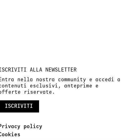
ISCRIVITI ALLA NEWSLETTER
Entra nella nostra community e accedi a
contenuti esclusivi, anteprime e
offerte riservate.
ISCRIVITI
Privacy policy
Cookies