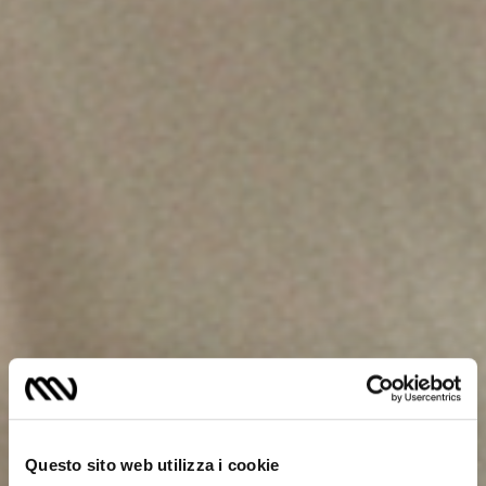
Questo sito web utilizza i cookie