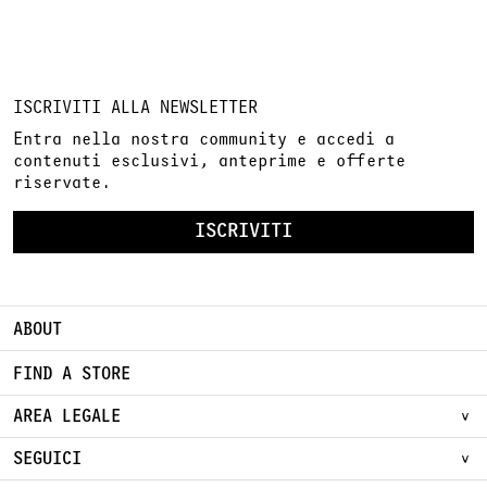
ISCRIVITI ALLA NEWSLETTER
Entra nella nostra community e accedi a
contenuti esclusivi, anteprime e offerte
riservate.
ISCRIVITI
ABOUT
FIND A STORE
AREA LEGALE
SEGUICI