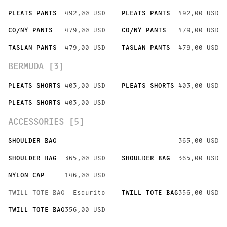
PLEATS PANTS
492,00 USD
PLEATS PANTS
492,00 USD
CO/NY PANTS
479,00 USD
CO/NY PANTS
479,00 USD
TASLAN PANTS
479,00 USD
TASLAN PANTS
479,00 USD
BERMUDA [3]
PLEATS SHORTS
403,00 USD
PLEATS SHORTS
403,00 USD
PLEATS SHORTS
403,00 USD
ACCESSORIES [5]
SHOULDER BAG
365,00 USD
SHOULDER BAG
365,00 USD
SHOULDER BAG
365,00 USD
NYLON CAP
146,00 USD
TWILL TOTE BAG
Esaurito
TWILL TOTE BAG
356,00 USD
TWILL TOTE BAG
356,00 USD