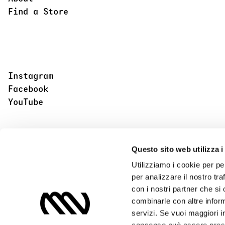
Find a Store
Instagram
Facebook
YouTube
Questo sito web utilizza i
Utilizziamo i cookie per pe
per analizzare il nostro tra
con i nostri partner che si
combinarle con altre inform
servizi. Se vuoi maggiori i