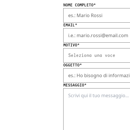
NOME COMPLETO
*
EMAIL
*
MOTIVO
*
Seleziona una voce
OGGETTO
*
MESSAGGIO
*