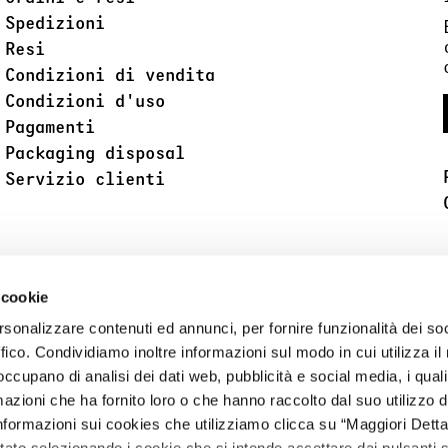
Spedizioni
Resi
Condizioni di vendita
Condizioni d'uso
Pagamenti
Packaging disposal
Servizio clienti
 cookie
rsonalizzare contenuti ed annunci, per fornire funzionalità dei so
ffico. Condividiamo inoltre informazioni sul modo in cui utilizza il 
 occupano di analisi dei dati web, pubblicità e social media, i qual
azioni che ha fornito loro o che hanno raccolto dal suo utilizzo d
nformazioni sui cookies che utilizziamo clicca su “Maggiori Dettagl