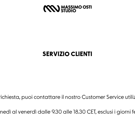
SERVIZIO CLIENTI
iesta, puoi contattare il nostro Customer Service utili
nedì al venerdì dalle 9.30 alle 18.30 CET, esclusi i giorni fe