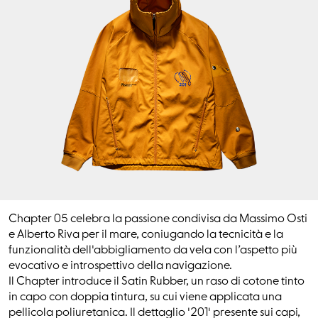
Chapter 05 celebra la passione condivisa da Massimo Osti
e Alberto Riva per il mare, coniugando la tecnicità e la
funzionalità dell'abbigliamento da vela con l’aspetto più
evocativo e introspettivo della navigazione.
Il Chapter introduce il Satin Rubber, un raso di cotone tinto
in capo con doppia tintura, su cui viene applicata una
pellicola poliuretanica. Il dettaglio '201' presente sui capi,