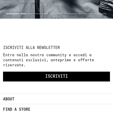
ISCRIVITI ALLA NEWSLETTER
Entra nella nostra community e accedi a
contenuti esclusivi, anteprime e offerte
riservate.
ISCRIVITI
ABOUT
FIND A STORE