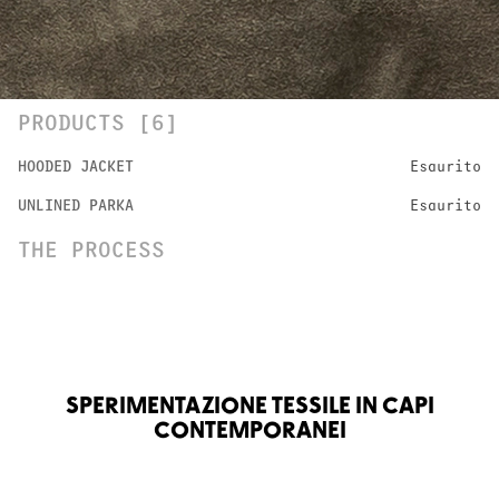
PRODUCTS [6]
HOODED JACKET
Esaurito
UNLINED PARKA
Esaurito
THE PROCESS
SPERIMENTAZIONE TESSILE IN CAPI
CONTEMPORANEI