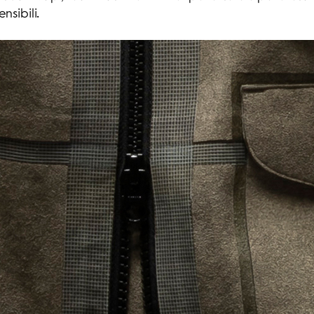
sibili.