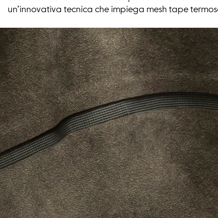
un’innovativa tecnica che impiega mesh tape termosen