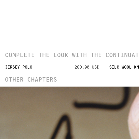
COMPLETE THE LOOK WITH THE CONTINUAT
JERSEY POLO
269,00 USD
SILK WOOL KN
OTHER CHAPTERS