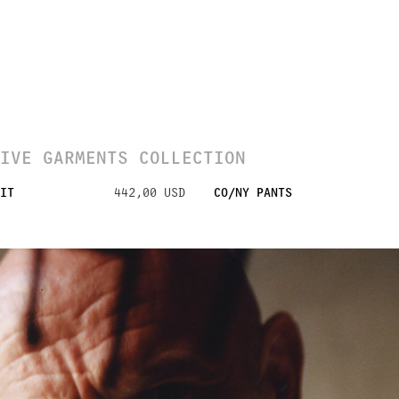
IVE GARMENTS COLLECTION
IT
442,00 USD
CO/NY PANTS