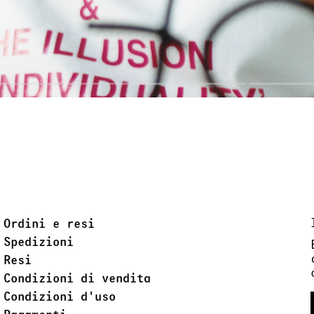
Ordini e resi
Spedizioni
Resi
Condizioni di vendita
Condizioni d'uso