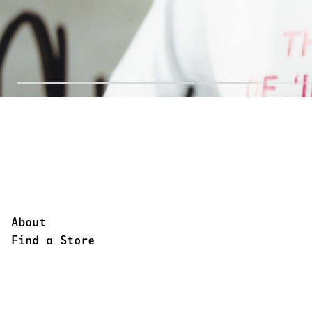
About
Find a Store