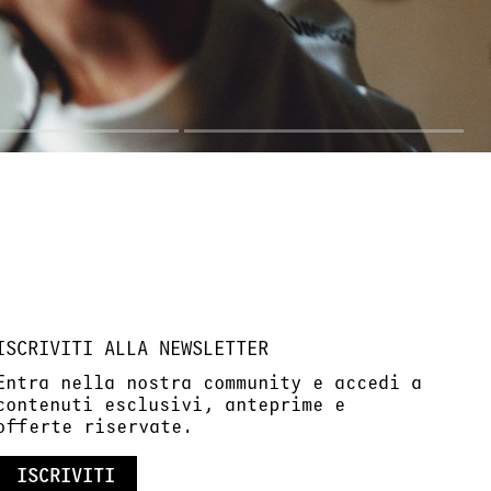
ISCRIVITI ALLA NEWSLETTER
Entra nella nostra community e accedi a
contenuti esclusivi, anteprime e
offerte riservate.
ISCRIVITI