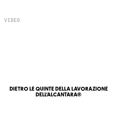
VIDEO
DIETRO LE QUINTE DELLA LAVORAZIONE
DELL'ALCANTARA®