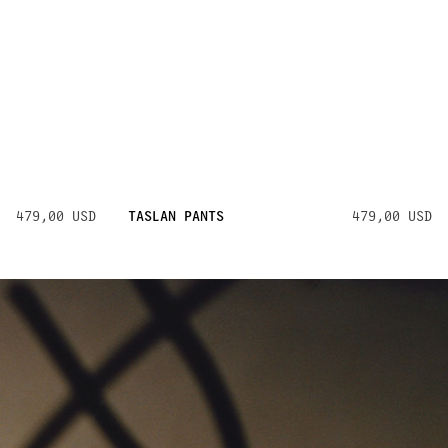
479,00 USD
TASLAN PANTS
479,00 USD