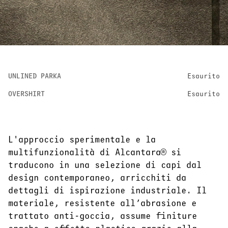
UNLINED PARKA
Esaurito
OVERSHIRT
Esaurito
L'approccio sperimentale e la
multifunzionalità di Alcantara® si
traducono in una selezione di capi dal
design contemporaneo, arricchiti da
dettagli di ispirazione industriale. Il
materiale, resistente all’abrasione e
trattato anti-goccia, assume finiture