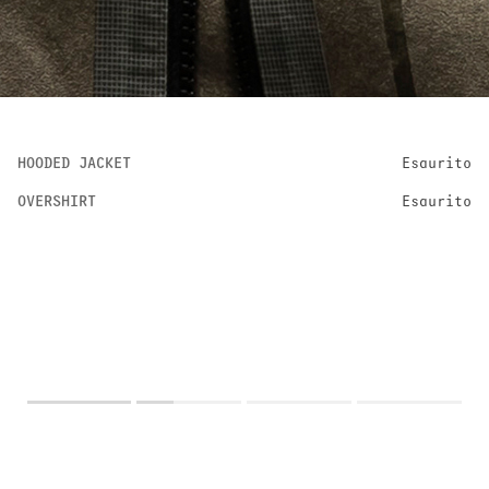
HOODED JACKET
Esaurito
OVERSHIRT
Esaurito