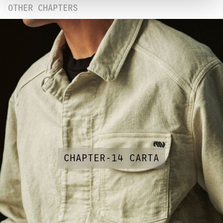
OTHER CHAPTERS
CHAPTER-14 CARTA