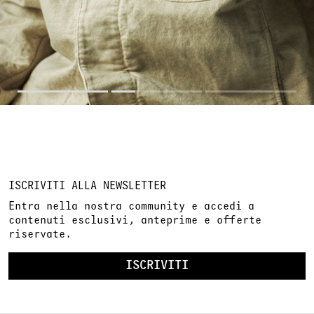
ISCRIVITI ALLA NEWSLETTER
Entra nella nostra community e accedi a
contenuti esclusivi, anteprime e offerte
riservate.
ISCRIVITI