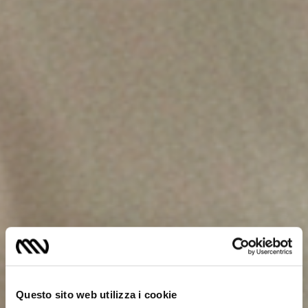
Questo sito web utilizza i cookie