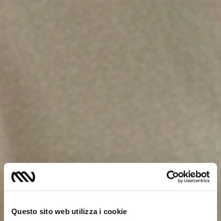
Questo sito web utilizza i cookie