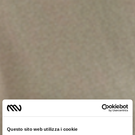
Questo sito web utilizza i cookie